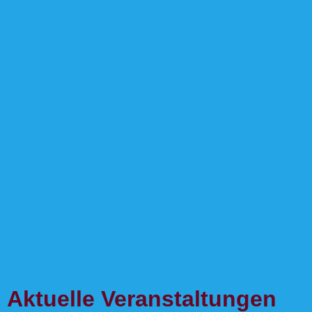
Aktuelle Veranstaltungen