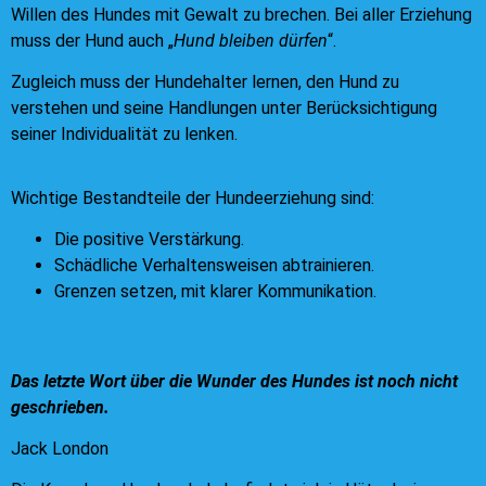
Willen des Hundes mit Gewalt zu brechen. Bei aller Erziehung
muss der Hund auch „
Hund bleiben dürfen
“.
Zugleich muss der Hundehalter lernen, den Hund zu
verstehen und seine Handlungen unter Berücksichtigung
seiner Individualität zu lenken.
Wichtige Bestandteile der Hundeerziehung sind:
Die positive Verstärkung.
Schädliche Verhaltensweisen abtrainieren.
Grenzen setzen, mit klarer Kommunikation.
Das letzte Wort über die Wunder des Hundes ist noch nicht
geschrieben.
Jack London