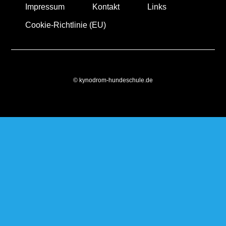
Impressum
Kontakt
Links
Cookie-Richtlinie (EU)
© kynodrom-hundeschule.de