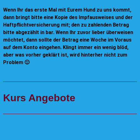
Wenn Ihr das erste Mal mit Eurem Hund zu uns kommt,
dann bringt bitte eine Kopie des Impfausweises und der
Haftpflichtversicherung mit; den zu zahlenden Betrag
bitte abgezählt in bar. Wenn Ihr zuvor lieber überweisen
möchtet, dann sollte der Betrag eine Woche im Voraus
auf dem Konto eingehen. Klingt immer ein wenig blöd,
aber was vorher geklärt ist, wird hinterher nicht zum
Problem 🙂
Kurs Angebote