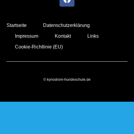
Startseite
Datenschutzerklärung
Impressum
Kontakt
Links
Cookie-Richtlinie (EU)
© kynodrom-hundeschule.de