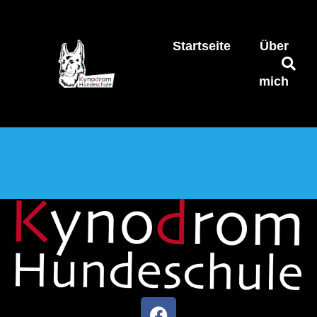
Startseite
Über
mich