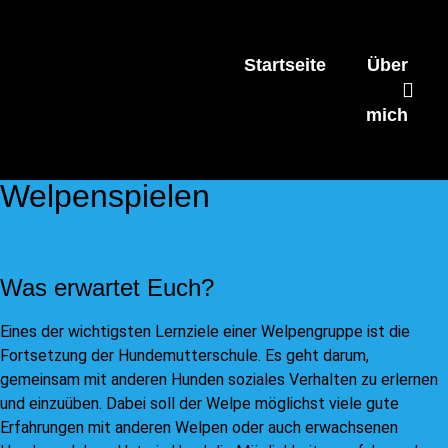
Startseite
Über
mich
Welpenspielen
Was erwartet Euch?
Eines der wichtigsten Lernziele einer Welpengruppe ist die
Fortsetzung der Hundemutterschule. Es geht darum,
gemeinsam mit anderen Hunden soziales Verhalten zu erlernen
und einzuüben. Dabei soll der Welpe möglichst viele gute
Erfahrungen mit anderen Welpen oder auch erwachsenen