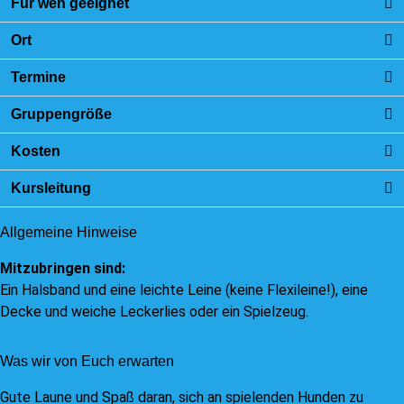
Für wen geeignet
Ort
Termine
Gruppengröße
Kosten
Kursleitung
Allgemeine Hinweise
Mitzubringen sind:
Ein Halsband und eine leichte Leine (keine Flexileine!), eine
Decke und weiche Leckerlies oder ein Spielzeug.
Was wir von Euch erwarten
Gute Laune und Spaß daran, sich an spielenden Hunden zu