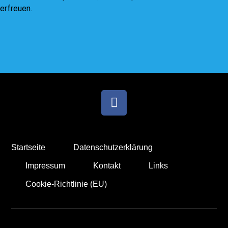
erfreuen.
Startseite
Datenschutzerklärung
Impressum
Kontakt
Links
Cookie-Richtlinie (EU)