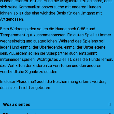
Hunden erleben. Hat ein Hund die Möglichkeit zu erfahren, dass
sich seine Kommunikationsversuche mit anderen Hunden
lohnen, so ist das eine wichtige Basis für den Umgang mit
Artgenossen.
Beim Welpenspielen sollen die Hunde nach Größe und
Temperament gut zusammenpassen. Ein gutes Spiel ist immer
wechselseitig und ausgeglichen. Während des Spielens soll
jeder Hund einmal der Überlegende, einmal der Unterlegene
sein. Außerdem sollen die Spielpartner auch entspannt
miteinander spielen. Wichtigstes Ziel ist, dass die Hunde lernen,
das Verhalten der anderen zu verstehen und den anderen
verständliche Signale zu senden.
In dieser Phase muß auch die Beißhemmung erlernt werden,
denn sie ist nicht angeboren.
Wozu dient es