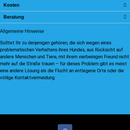
Kosten
Beratung
Allgemeine Hinweise
Solltet Ihr zu denjenigen gehören, die sich wegen eines
problematischen Verhaltens ihres Hundes, aus Rücksicht auf
andere Menschen und Tiere, mit ihrem vierbeinigen Freund nicht
mehr auf die Straße trauen – für dieses Problem gibt es meist
eine andere Lösung als die Flucht an entlegene Orte oder die
völlige Kontaktvermeidung.