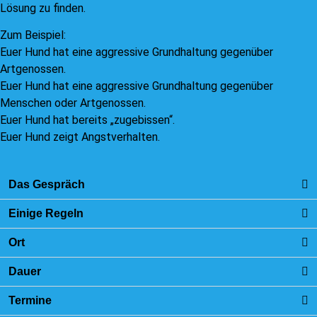
Lösung zu finden.
Zum Beispiel:
Euer Hund hat eine aggressive Grundhaltung gegenüber
Artgenossen.
Euer Hund hat eine aggressive Grundhaltung gegenüber
Menschen oder Artgenossen.
Euer Hund hat bereits „zugebissen“.
Euer Hund zeigt Angstverhalten.
Das Gespräch
Einige Regeln
Ort
Dauer
Termine