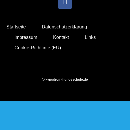
Startseite
Datenschutzerklärung
Impressum
Kontakt
Links
Cookie-Richtlinie (EU)
© kynodrom-hundeschule.de