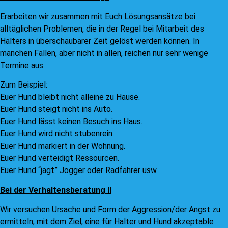
Erarbeiten wir zusammen mit Euch Lösungsansätze bei
alltäglichen Problemen, die in der Regel bei Mitarbeit des
Halters in überschaubarer Zeit gelöst werden können. In
manchen Fällen, aber nicht in allen, reichen nur sehr wenige
Termine aus.
Zum Beispiel:
Euer Hund bleibt nicht alleine zu Hause.
Euer Hund steigt nicht ins Auto.
Euer Hund lässt keinen Besuch ins Haus.
Euer Hund wird nicht stubenrein.
Euer Hund markiert in der Wohnung.
Euer Hund verteidigt Ressourcen.
Euer Hund “jagt” Jogger oder Radfahrer usw.
Bei der Verhaltensberatung II
Wir versuchen Ursache und Form der Aggression/der Angst zu
ermitteln, mit dem Ziel, eine für Halter und Hund akzeptable