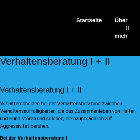
Startseite
Über
mich
Verhaltensberatung I + II
Verhaltensberatung I + II
Wir
unterscheiden bei der Verhaltensberatung zwischen
Verhaltensauffälligkeiten, die das Zusammenleben von Halter
und Hund stören und solchen, die hauptsächlich auf
Aggressivität beruhen.
Bei der Verhaltensberatung I