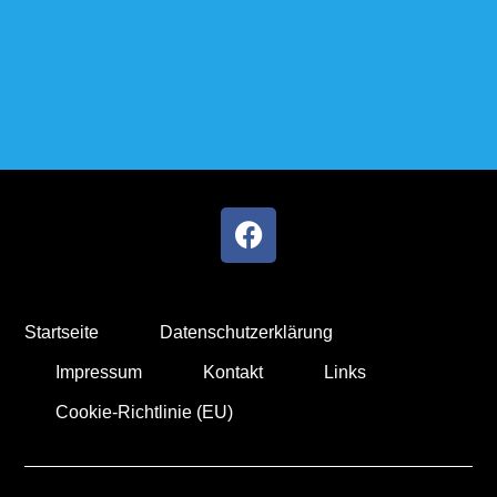
Startseite
Datenschutzerklärung
Impressum
Kontakt
Links
Cookie-Richtlinie (EU)