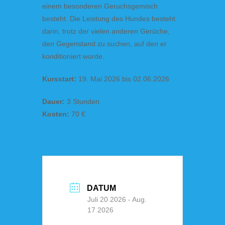
einem besonderen Geruchsgemisch
besteht. Die Leistung des Hundes besteht
darin, trotz der vielen anderen Gerüche,
den Gegenstand zu suchen, auf den er
konditioniert wurde.
Kursstart:
19. Mai 2026 bis 02.06.2026
Dauer:
3 Stunden
Kosten:
70 €
DATUM
Juli 20 2026
- Aug.
17 2026