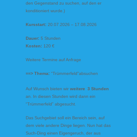
den Gegenstand zu suchen, auf den er
konditioniert wurde.)
Kursstart:
20.07.2026 – 17.08.2026
Dauer:
5 Stunden
Kosten:
120 €
Weitere Termine auf Anfrage
==> Thema:
“Trümmerfeld”absuchen
Auf Wunsch bieten wir
weitere 3 Stunden
an. In diesen Stunden wird dann ein
“Trümmerfeld” abgesucht.
Das Suchgebiet soll ein Bereich sein, auf
dem viele andere Dinge liegen. Nun hat das
Such-Ding einen Eigengeruch, der aus