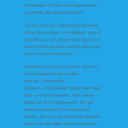
Schwieriger zu finden sind Gegenstände
aus Metall, wie etwa eine Münze.
Hat der Hund den Gegenstand gefunden,
soll er das anzeigen, zum Beispiel, dass er
sich ruhig vor den Gegenstand legt und in
dessen Richtung blickt; danach wird er mit
einem Leckerchen belohnt.
Entweder wird der Hund lernen „Bahnen“
verschiedener Art abzusuchen
oder ein „Trümmerfeld“
(In einem „Trümmerfeld“ liegen viele Dinge
über- und durcheinander. Jedes dieser
Dinge hat einen Eigengeruch, der aus
einem besonderen Geruchsgemisch
besteht. Die Leistung des Hundes besteht
darin, trotz der vielen anderen Gerüche,