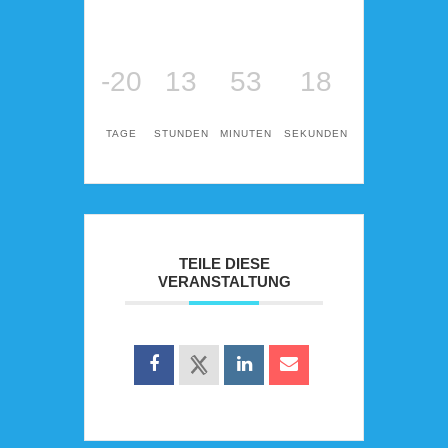
-20
13
53
18
TAGE
STUNDEN
MINUTEN
SEKUNDEN
TEILE DIESE
VERANSTALTUNG