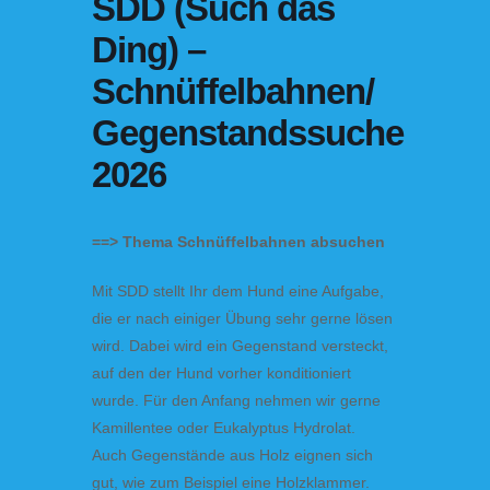
SDD (Such das
Ding) –
Schnüffelbahnen/
Gegenstandssuche
2026
==> Thema Schnüffelbahnen absuchen
Mit SDD stellt Ihr dem Hund eine Aufgabe,
die er nach einiger Übung sehr gerne lösen
wird. Dabei wird ein Gegenstand versteckt,
auf den der Hund vorher konditioniert
wurde. Für den Anfang nehmen wir gerne
Kamillentee oder Eukalyptus Hydrolat.
Auch Gegenstände aus Holz eignen sich
gut, wie zum Beispiel eine Holzklammer.