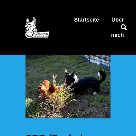
Startseite
Über
mich